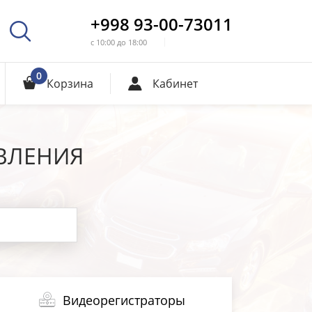
+998 93-00-73011
с 10:00 до 18:00
0
Корзина
Кабинет
ВЛЕНИЯ
Видеорегистраторы