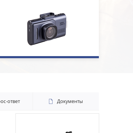
ос-ответ
Документы