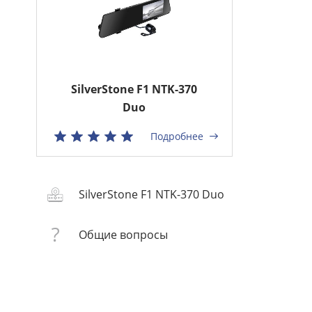
SilverStone F1 NTK-370
Duo
Подробнее
SilverStone F1 NTK-370 Duo
Общие вопросы