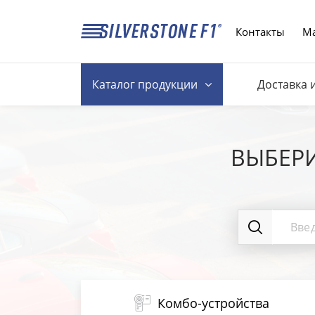
Контакты
Ма
Каталог
продукции
Доставка 
ВЫБЕР
Комбо-устройства