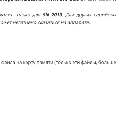
ходит только для
SN 2010
. Для других серийных
жет негативно сказаться на аппарате.
 файла на карту памяти (только эти файлы, больше