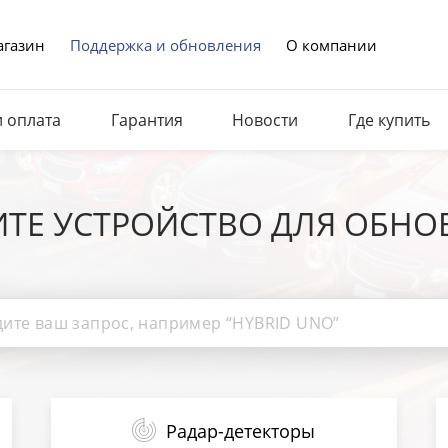
газин
Поддержка и обновления
О компании
и оплата
Гарантия
Новости
Где купить
ИТЕ УСТРОЙСТВО ДЛЯ ОБНО
Радар-детекторы