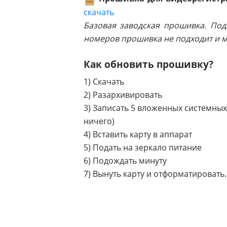
скачать
Базовая заводская прошивка. Под
номеров прошивка не подходит и мо
Как обновить прошивку?
1) Скачать
2) Разархивировать
3) Записать 5 вложенных системных
ничего)
4) Вставить карту в аппарат
5) Подать на зеркало питание
6) Подождать минуту
7) Вынуть карту и отформатировать.