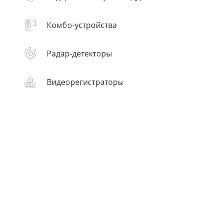
Комбо-устройства
Радар-детекторы
Видеорегистраторы