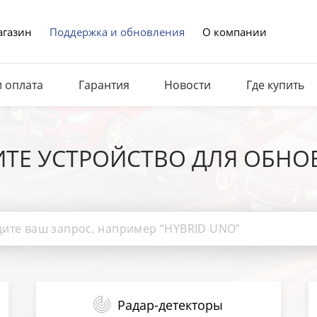
газин
Поддержка и обновления
О компании
и оплата
Гарантия
Новости
Где купить
ИТЕ УСТРОЙСТВО ДЛЯ ОБНО
Радар-детекторы