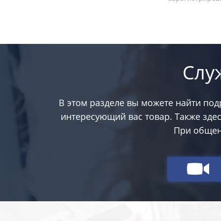
Слу
В этом разделе вы можете найти по
интересующий вас товар. Также зде
При общен