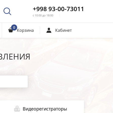
+998 93-00-73011
с 10:00 до 18:00
0
Корзина
Кабинет
ВЛЕНИЯ
Видеорегистраторы