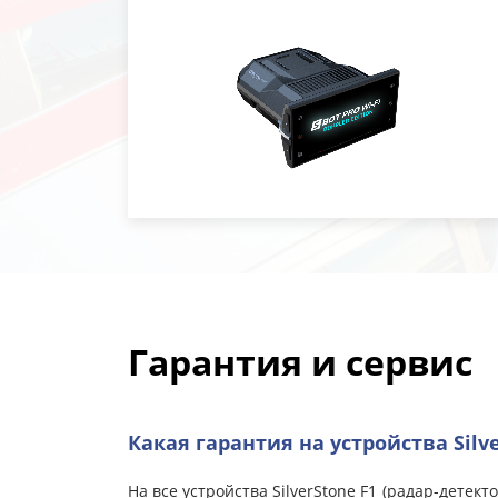
Гарантия и сервис
Какая гарантия на устройства Silve
На все устройства SilverStone F1 (радар-детек