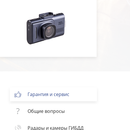
Гарантия и сервис
Общие вопросы
Радары и камеры ГИБДД