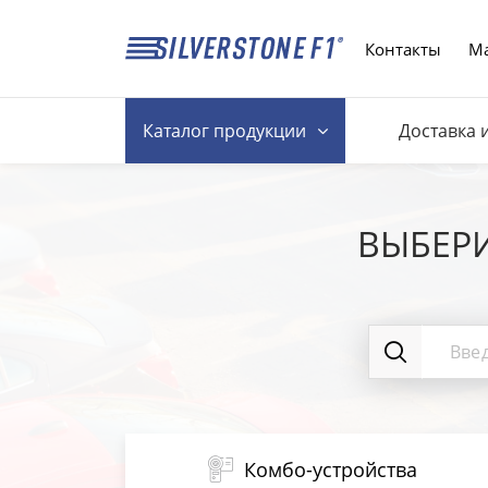
Контакты
Ма
Каталог
продукции
Доставка 
ВЫБЕР
Комбо-устройства