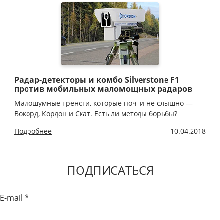
Радар-детекторы и комбо Silverstone F1
против мобильных маломощных радаров
Малошумные треноги, которые почти не слышно —
Вокорд, Кордон и Скат. Есть ли методы борьбы?
Подробнее
10.04.2018
ПОДПИСАТЬСЯ
E-mail
*