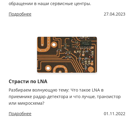
обращении в наши сервисные центры.
Подробнее
27.04.2023
Страсти по LNA
Разбираем волнующую тему: Что такое LNA в
приемнике радар-детектора и что лучше, транзистор
или микросхема?
Подробнее
01.11.2022