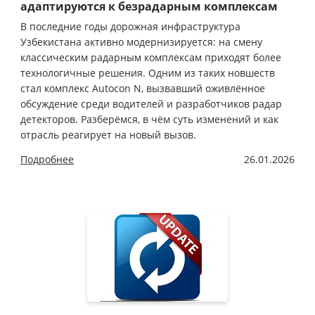
адаптируются к безрадарным комплексам
В последние годы дорожная инфраструктура
Узбекистана активно модернизируется: на смену
классическим радарным комплексам приходят более
технологичные решения. Одним из таких новшеств
стал комплекс Autocon N, вызвавший оживлённое
обсуждение среди водителей и разработчиков радар
детекторов. Разберёмся, в чём суть изменений и как
отрасль реагирует на новый вызов.
Подробнее
26.01.2026