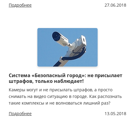
Подробнее
27.06.2018
Система «Безопасный город»: не присылает
штрафов, только наблюдает!
Камеры могут и не присылать штрафов, а просто
снимать на видео ситуацию в городе. Как распознать
такие комплексы и не волноваться лишний раз?
Подробнее
13.05.2018