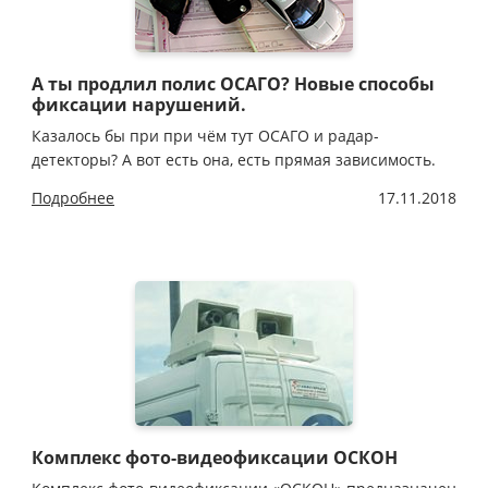
А ты продлил полис ОСАГО? Новые способы
фиксации нарушений.
Казалось бы при при чём тут ОСАГО и радар-
детекторы? А вот есть она, есть прямая зависимость.
Подробнее
17.11.2018
Комплекс фото-видеофиксации ОСКОН