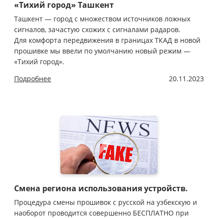
«Тихий город» Ташкент
Ташкент — город с множеством источников ложных
сигналов, зачастую схожих с сигналами радаров.
Для комфорта передвижения в границах ТКАД в новой
прошивке мы ввели по умолчанию новый режим —
«Тихий город».
Подробнее
20.11.2023
Смена региона использования устройств.
Процедура смены прошивок с русской на узбекскую и
наоборот проводится совершенно БЕСПЛАТНО при