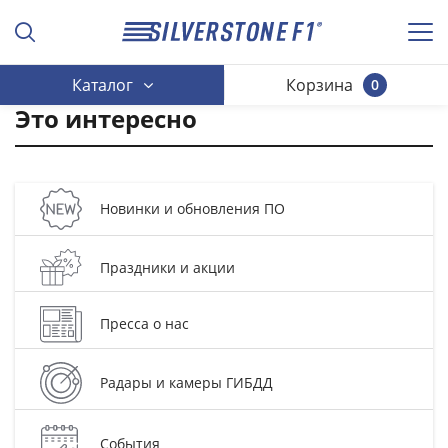
Каталог
Корзина
0
Это интересно
Новинки и обновления ПО
Праздники и акции
Пресса о нас
Радары и камеры ГИБДД
События