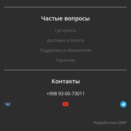
Частые вопросы
Где купить
Доставка и оплата
Поддержка и обновления
Гарантия
Контакты
+998 93-00-73011
Разработано GWP