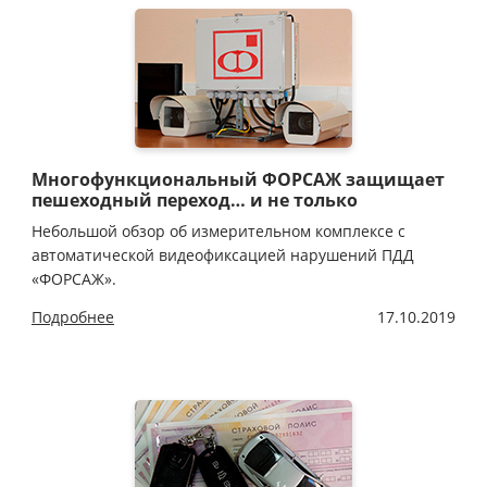
Многофункциональный ФОРСАЖ защищает
пешеходный переход… и не только
Небольшой обзор об измерительном комплексе с
автоматической видеофиксацией нарушений ПДД
«ФОРСАЖ».
Подробнее
17.10.2019