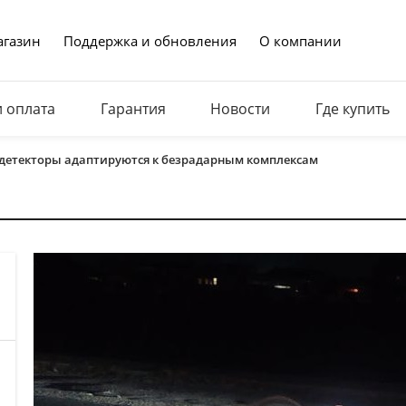
газин
Поддержка и обновления
О компании
и оплата
Гарантия
Новости
Где купить
р-детекторы адаптируются к безрадарным комплексам