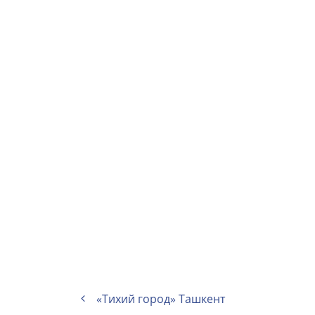
«Тихий город» Ташкент