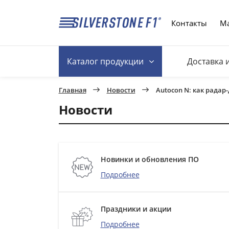
Контакты
Ма
Каталог
продукции
Доставка 
Главная
Новости
Autocon N: как рада
Новости
Новинки и обновления ПО
Подробнее
Праздники и акции
Подробнее