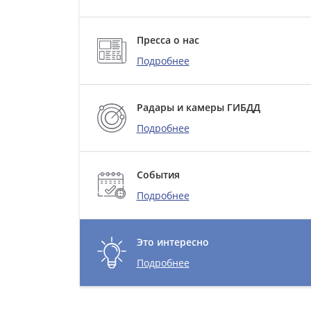
Пресса о нас
Подробнее
Радары и камеры ГИБДД
Подробнее
События
Подробнее
Это интересно
Подробнее