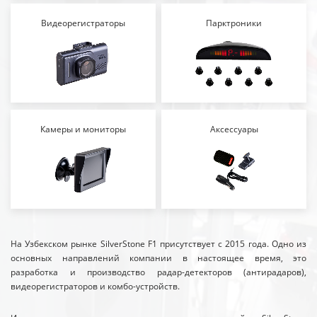
Видеорегистраторы
Парктроники
Камеры и мониторы
Аксессуары
На Узбекском рынке SilverStone F1 присутствует с 2015 года. Одно из
основных направлений компании в настоящее время, это
разработка и производство радар-детекторов (антирадаров),
видеорегистраторов и комбо-устройств.