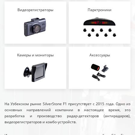
Видеорегистраторы
Парктроники
Камеры и мониторы
Аксессуары
На Узбекском рынке SilverStone F1 присутствует с 2015 года. Одно из
основных направлений компании в настоящее время, это
разработка и производство радар-детекторов (антирадаров),
видеорегистраторов и комбо-устройств.