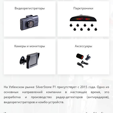
Видеорегистраторы
Парктроники
Камеры и мониторы
Аксессуары
На Узбекском рынке SilverStone F1 присутствует с 2015 года. Одно из
основных направлений компании в настоящее время, это
разработка и производство радар-детекторов (антирадаров),
видеорегистраторов и комбо-устройств.