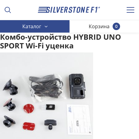
Каталог
Корзина
0
Комбо-устройство HYBRID UNO
SPORT Wi-Fi уценка