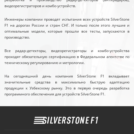
видеорегистраторов и комбо-устройств.
Инженеры компании проводят испытания всех устройств SilverStone
F1 на дорогах России и стран СНГ. И только после этого лучшие и
оптимальные модели, которые прошли все тесты, запускаются в
производство.
Все радар-детекторы, видеорегистраторы и комбо-устройства
проходят обязательную сертификацию в Федеральном агентстве по
техническому регулированию и метрологии.
На сегодняшний день компания SilverStone F1 вкладывает
значительные средства в максимально быструю адаптацию
продукции к Узбекскому рынку. Это в первую очередь разработка
программного обеспечения для устройств SilverStone F1.