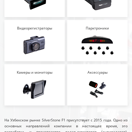
Видеорегистраторы
Парктроники
Камеры и мониторы
Аксессуары
На Узбекском рынке SilverStone F1 присутствует с 2015 года. Одно из
основных направлений компании в настоящее время, это
разработка и производство радар-детекторов (антирадаров),