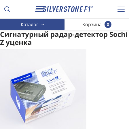
Каталог
Корзина
0
Сигнатурный радар-детектор Sochi
Z уценка