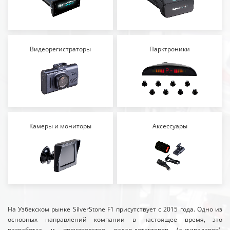
Видеорегистраторы
Парктроники
Камеры и мониторы
Аксессуары
На Узбекском рынке SilverStone F1 присутствует с 2015 года. Одно из
основных направлений компании в настоящее время, это
разработка и производство радар-детекторов (антирадаров),