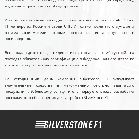
видеорегистраторов и комбо-устройств.
Инженеры компании проводят испытания всех устройств SilverStone
F1 на дорогах России и стран СНГ. И только после этого лучшие и
оптимальные модели, которые прошли все тесты, запускаются в
производство.
Все радар-детекторы, видеорегистраторы и комбо-устройства
проходят обязательную сертификацию в Федеральном агентстве по
техническому регулированию и метрологии.
На сегодняшний день компания SilverStone F1 вкладывает
значительные средства в максимально быструю адаптацию
продукции к Узбекскому рынку. Это в первую очередь разработка
программного обеспечения для устройств SilverStone F1.