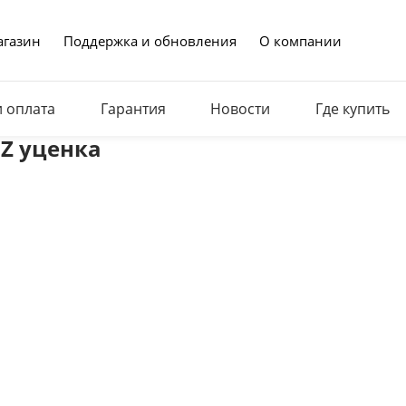
газин
Поддержка и обновления
О компании
и оплата
Гарантия
Новости
Где купить
 Z уценка