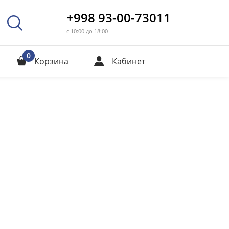
+998 93-00-73011
с 10:00 до 18:00
0
Корзина
Кабинет