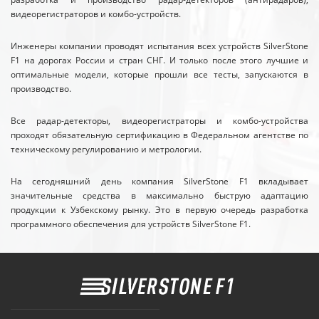
видеорегистраторов и комбо-устройств.
Инженеры компании проводят испытания всех устройств SilverStone
F1 на дорогах России и стран СНГ. И только после этого лучшие и
оптимальные модели, которые прошли все тесты, запускаются в
производство.
Все радар-детекторы, видеорегистраторы и комбо-устройства
проходят обязательную сертификацию в Федеральном агентстве по
техническому регулированию и метрологии.
На сегодняшний день компания SilverStone F1 вкладывает
значительные средства в максимально быструю адаптацию
продукции к Узбекскому рынку. Это в первую очередь разработка
программного обеспечения для устройств SilverStone F1.