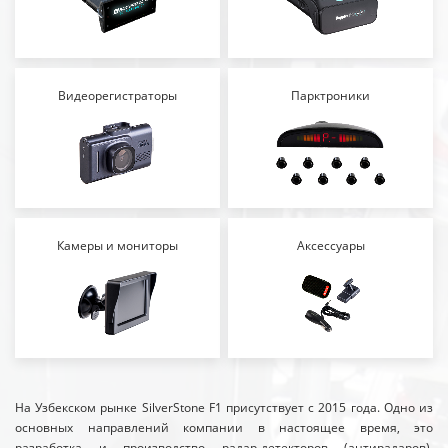
Видеорегистраторы
Парктроники
Камеры и мониторы
Аксессуары
На Узбекском рынке SilverStone F1 присутствует с 2015 года. Одно из
основных направлений компании в настоящее время, это
разработка и производство радар-детекторов (антирадаров),