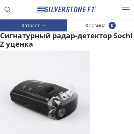
Каталог
Корзина
0
Сигнатурный радар-детектор Sochi
Z уценка