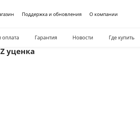
газин
Поддержка и обновления
О компании
и оплата
Гарантия
Новости
Где купить
 Z уценка