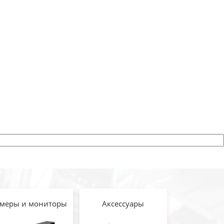
меры и мониторы
Аксессуары