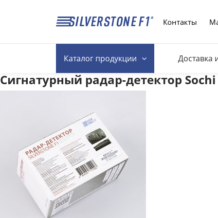
Контакты
Ма
Каталог
продукции
Доставка 
Сигнатурный радар-детектор Sochi