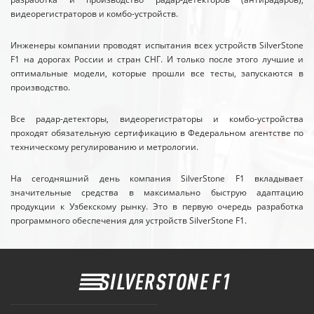
видеорегистраторов и комбо-устройств.
Инженеры компании проводят испытания всех устройств SilverStone
F1 на дорогах России и стран СНГ. И только после этого лучшие и
оптимальные модели, которые прошли все тесты, запускаются в
производство.
Все радар-детекторы, видеорегистраторы и комбо-устройства
проходят обязательную сертификацию в Федеральном агентстве по
техническому регулированию и метрологии.
На сегодняшний день компания SilverStone F1 вкладывает
значительные средства в максимально быструю адаптацию
продукции к Узбекскому рынку. Это в первую очередь разработка
программного обеспечения для устройств SilverStone F1.