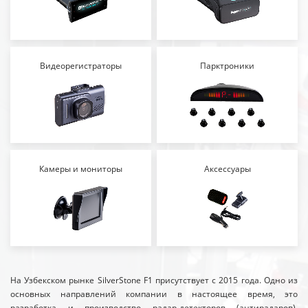
Видеорегистраторы
Парктроники
Камеры и мониторы
Аксессуары
На Узбекском рынке SilverStone F1 присутствует с 2015 года. Одно из
основных направлений компании в настоящее время, это
разработка и производство радар-детекторов (антирадаров),