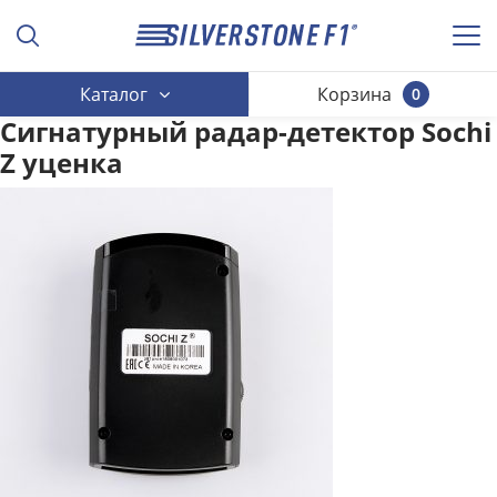
Каталог
Корзина
0
Сигнатурный радар-детектор Sochi
Z уценка