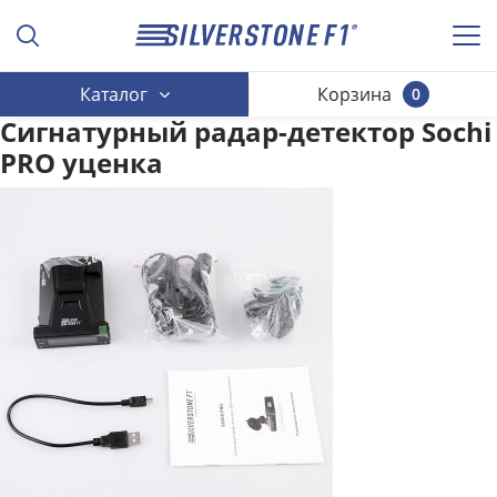
Каталог
Корзина
0
Сигнатурный радар-детектор Sochi
PRO уценка