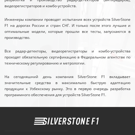
видеорегистраторов и комбо-устройств.
Инженеры компании проводят испытания всех устройств SilverStone
F1 на дорогах России и стран СНГ. И только после этого лучшие и
оптимальные модели, которые прошли все тесты, запускаются в
производство.
Все радар-детекторы, видеорегистраторы и комбо-устройства
проходят обязательную сертификацию в Федеральном агентстве по
техническому регулированию и метрологии.
На сегодняшний день компания SilverStone F1 вкладывает
значительные средства в максимально быструю адаптацию
продукции к Узбекскому рынку. Это в первую очередь разработка
программного обеспечения для устройств SilverStone F1.