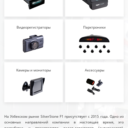
Видеорегистраторы
Парктроники
Камеры и мониторы
Аксессуары
На Узбекском рынке SilverStone F1 присутствует с 2015 года. Одно из
основных направлений компании в настоящее время, это
разработка и производство радар-детекторов (антирадаров),