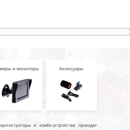
меры и мониторы
Аксессуары
еорегистраторы и комбо-устройства проходят