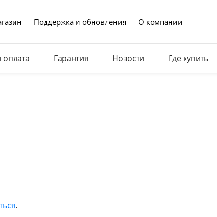
газин
Поддержка и обновления
О компании
и оплата
Гарантия
Новости
Где купить
ться
.