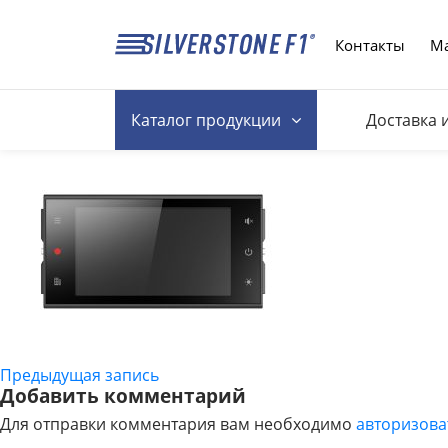
Контакты
Ма
Каталог
продукции
Доставка 
Предыдущая запись
НАВИГАЦИЯ
Добавить комментарий
Для отправки комментария вам необходимо
авторизова
ПО