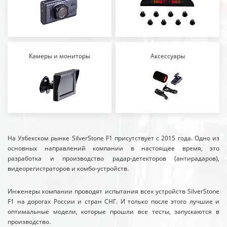
Камеры и мониторы
Аксессуары
На Узбекском рынке SilverStone F1 присутствует с 2015 года. Одно из
основных направлений компании в настоящее время, это
разработка и производство радар-детекторов (антирадаров),
видеорегистраторов и комбо-устройств.
Инженеры компании проводят испытания всех устройств SilverStone
F1 на дорогах России и стран СНГ. И только после этого лучшие и
оптимальные модели, которые прошли все тесты, запускаются в
производство.