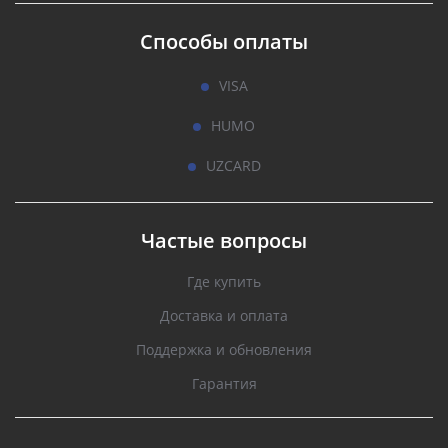
Способы оплаты
VISA
HUMO
UZCARD
Частые вопросы
Где купить
Доставка и оплата
Поддержка и обновления
Гарантия