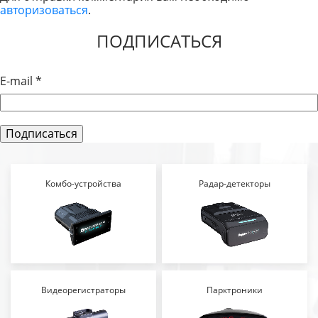
авторизоваться
.
ЗАПИСЯМ
ПОДПИСАТЬСЯ
E-mail
*
Комбо-устройства
Радар-детекторы
Видеорегистраторы
Парктроники