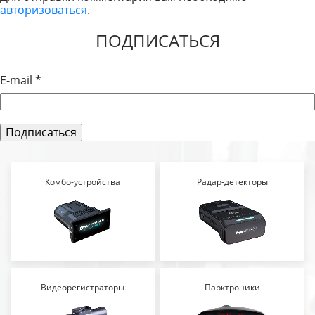
авторизоваться
.
ЗАПИСЯМ
ПОДПИСАТЬСЯ
E-mail
*
Комбо-устройства
Радар-детекторы
Видеорегистраторы
Парктроники