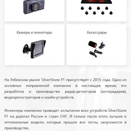
Камеры и мониторы
Аксессуары
На Узбекском рынке SilverStone F1 присутствует с 2015 года. Одно из
основных направлений компании в настоящее время, это
разработка и производство радар-детекторов (антирадаров),
видеорегистраторов и комбо-устройств.
Инженеры компании проводят испытания всех устройств SilverStone
F1 на дорогах России и стран СНГ. И только после этого лучшие и
оптимальные модели, которые прошли все тесты, запускаются в
производство.