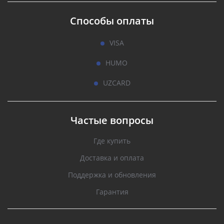
Способы оплаты
VISA
HUMO
UZCARD
Частые вопросы
Где купить
Доставка и оплата
Поддержка и обновления
Гарантия