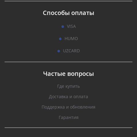
Способы оплаты
VISA
HUMO
UZCARD
Частые вопросы
Где купить
Доставка и оплата
Поддержка и обновления
Гарантия