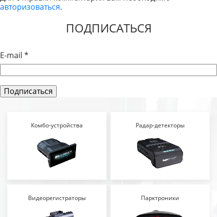
авторизоваться
.
ЗАПИСЯМ
ПОДПИСАТЬСЯ
E-mail
*
Комбо-устройства
Радар-детекторы
Видеорегистраторы
Парктроники