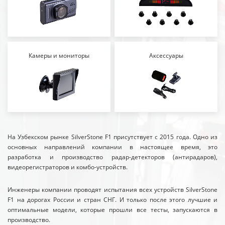
Камеры и мониторы
Аксессуары
На Узбекском рынке SilverStone F1 присутствует с 2015 года. Одно из
основных направлений компании в настоящее время, это
разработка и производство радар-детекторов (антирадаров),
видеорегистраторов и комбо-устройств.
Инженеры компании проводят испытания всех устройств SilverStone
F1 на дорогах России и стран СНГ. И только после этого лучшие и
оптимальные модели, которые прошли все тесты, запускаются в
производство.