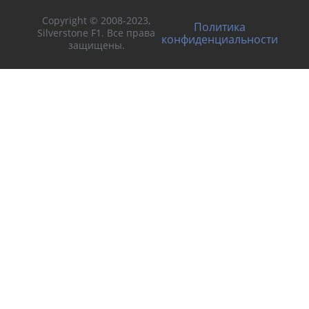
Copyright © 2008-2023,
Политика
Silverstone F1. Все права
конфиденциальности
защищены.