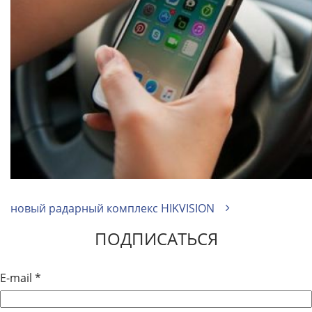
новый радарный комплекс HIKVISION
ПОДПИСАТЬСЯ
E-mail
*