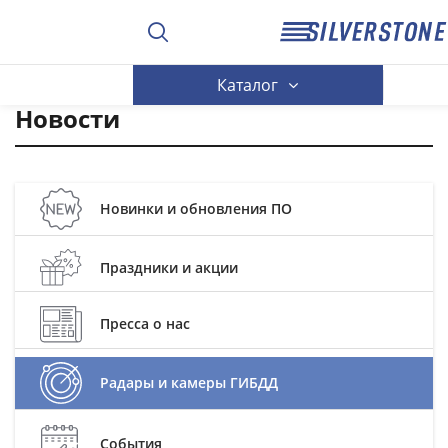
Каталог
Новости
Новинки и обновления ПО
Праздники и акции
Пресса о нас
Радары и камеры ГИБДД
События