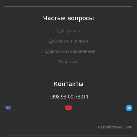
Частые вопросы
Где купить
Доставка и оплата
Поддержка и обновления
Гарантия
Контакты
+998 93-00-73011
Разработано GWP