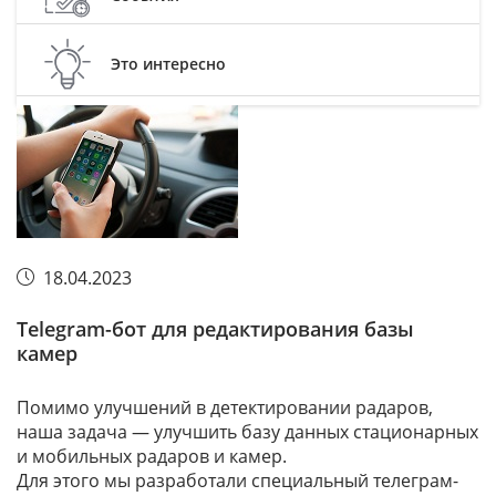
Это интересно
18.04.2023
Telegram-бот для редактирования базы
камер
Помимо улучшений в детектировании радаров,
наша задача — улучшить базу данных стационарных
и мобильных радаров и камер.
Для этого мы разработали специальный телеграм-