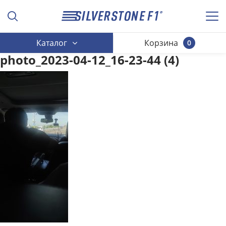
Каталог
Корзина
0
photo_2023-04-12_16-23-44 (4)