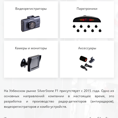
Видеорегистраторы
Парктроники
Камеры и мониторы
Аксессуары
На Узбекском рынке SilverStone F1 присутствует с 2015 года. Одно из
основных направлений компании в настоящее время, это
разработка и производство радар-детекторов (антирадаров),
видеорегистраторов и комбо-устройств.