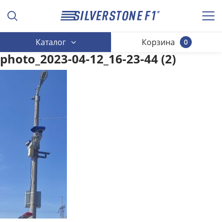
Каталог
Корзина
0
photo_2023-04-12_16-23-44 (2)