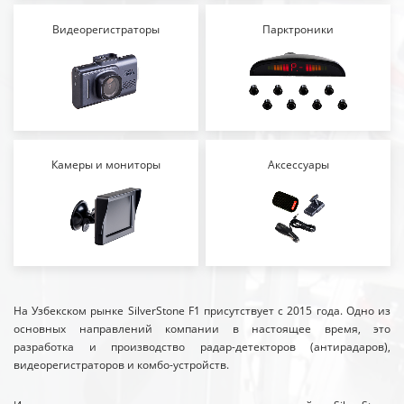
Видеорегистраторы
Парктроники
Камеры и мониторы
Аксессуары
На Узбекском рынке SilverStone F1 присутствует с 2015 года. Одно из
основных направлений компании в настоящее время, это
разработка и производство радар-детекторов (антирадаров),
видеорегистраторов и комбо-устройств.