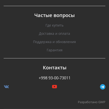
Частые вопросы
Где купить
Доставка и оплата
Поддержка и обновления
Гарантия
Контакты
+998 93-00-73011
Разработано GWP