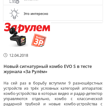
Это интересно
12.04.2018
Новый сигнатурный комбо EVO S в тесте
журнала «За Рулём»
На сей раз в борьбу вступили 9 разношёрстных
устройств из трёх условных категорий аппаратов:
комбо-устройства в которых видео и радар-детектор
управляются отдельно, комбо с классической
радарной трубкой и новые комбо-устройства с