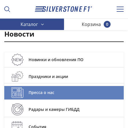
Каталог
Корзина
0
Новости
Новинки и обновления ПО
Праздники и акции
Пресса о нас
Радары и камеры ГИБДД
События