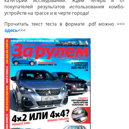
категорий исследований. Ждём теперь и от
покупателей результатов использования комбо-
устройств на трассе и в черте города!
Прочитать текст теста в формате .pdf можно >>>
здесь
<<<