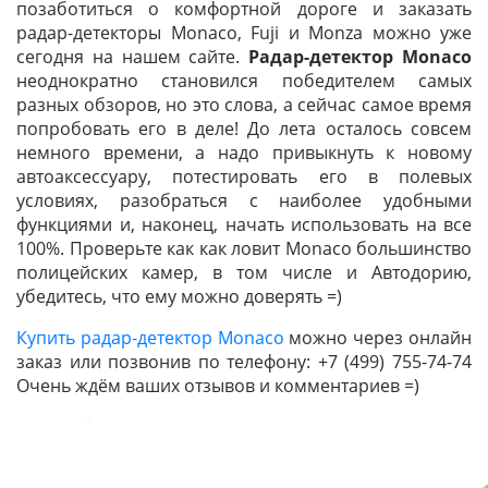
позаботиться о комфортной дороге и заказать
радар-детекторы Monaco, Fuji и Monza можно уже
сегодня на нашем сайте.
Радар-детектор Monaco
неоднократно становился победителем самых
разных обзоров, но это слова, а сейчас самое время
попробовать его в деле! До лета осталось совсем
немного времени, а надо привыкнуть к новому
автоаксессуару, потестировать его в полевых
условиях, разобраться с наиболее удобными
функциями и, наконец, начать использовать на все
100%. Проверьте как как ловит Monaco большинство
полицейских камер, в том числе и Автодорию,
убедитесь, что ему можно доверять =)
Купить радар-детектор Monaco
можно через онлайн
заказ или позвонив по телефону: +7 (499) 755-74-74
Очень ждём ваших отзывов и комментариев =)