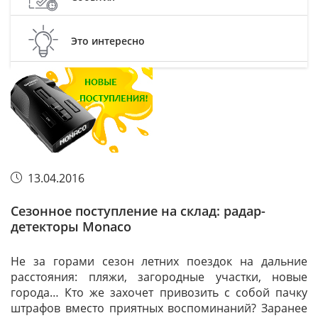
Это интересно
13.04.2016
Сезонное поступление на склад: радар-
детекторы Monaco
Не за горами сезон летних поездок на дальние
расстояния: пляжи, загородные участки, новые
города… Кто же захочет привозить с собой пачку
штрафов вместо приятных воспоминаний? Заранее