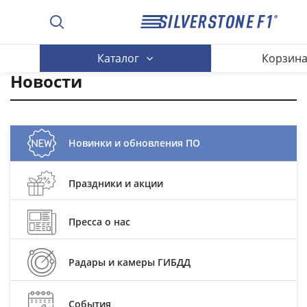
Каталог
Корзин
Новости
Новинки и обновления ПО
Праздники и акции
Пресса о нас
Радары и камеры ГИБДД
События