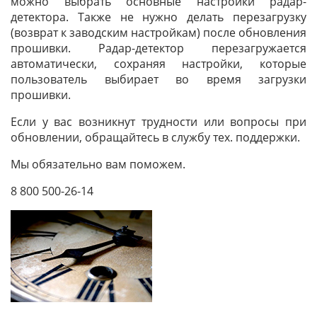
можно выбрать основные настройки радар-
детектора. Также не нужно делать перезагрузку
(возврат к заводским настройкам) после обновления
прошивки. Радар-детектор перезагружается
автоматически, сохраняя настройки, которые
пользователь выбирает во время загрузки
прошивки.
Если у вас возникнут трудности или вопросы при
обновлении, обращайтесь в службу тех. поддержки.
Мы обязательно вам поможем.
8 800 500-26-14