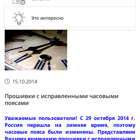
Это интересно
15.10.2014
Прошивки с исправленными часовыми
поясами
Уважаемые пользователи! С 29 октября 2014 г.
Россия перешла на зимнее время, поэтому
часовые пояса были изменены. Представляем
Вашему вниманию прошивки с исправленными