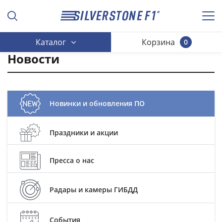
Каталог
Корзина
0
Новости
Новинки и обновления ПО
Праздники и акции
Пресса о нас
Радары и камеры ГИБДД
События