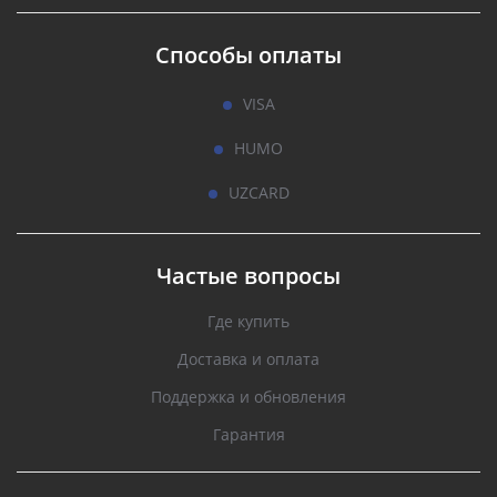
Способы оплаты
VISA
HUMO
UZCARD
Частые вопросы
Где купить
Доставка и оплата
Поддержка и обновления
Гарантия