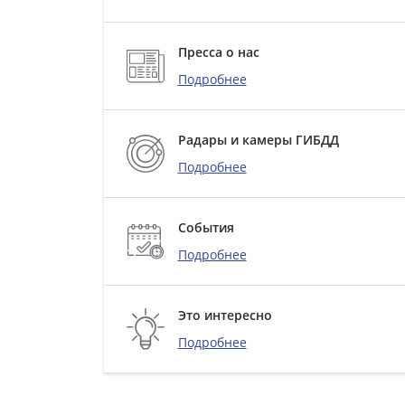
Пресса о нас
Подробнее
Радары и камеры ГИБДД
Подробнее
События
Подробнее
Это интересно
Подробнее