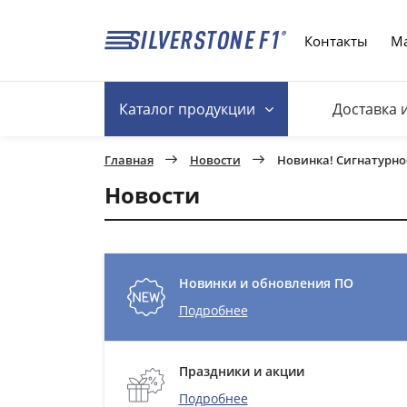
Контакты
Ма
Каталог
продукции
Доставка 
Главная
Новости
Новинка! Сигнатурное
Новости
Новинки и обновления ПО
Подробнее
Праздники и акции
Подробнее