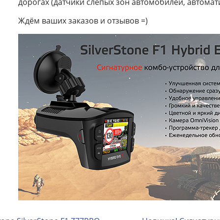
дорогах (датчики слепых зон автомобилей, автоматич
Ждём ваших заказов и отзывов =)