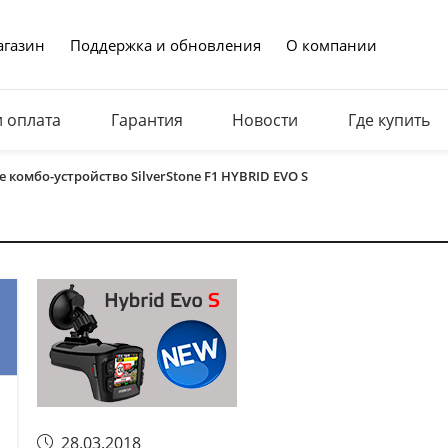
газин
Поддержка и обновления
О компании
и оплата
Гарантия
Новости
Где купить
 комбо-устройство SilverStone F1 HYBRID EVO S
28.03.2018