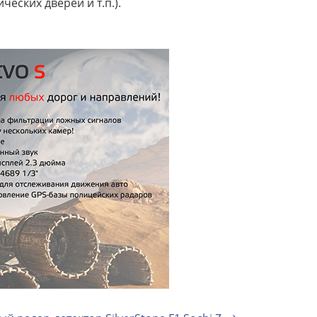
еских дверей и т.п.).