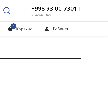
+998 93-00-73011
с 10:00 до 18:00
0
Корзина
Кабинет