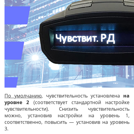
По умолчанию
, чувствительность установлена
на
уровне 2
(соответствует стандартной настройке
чувствительности). Снизить чувствительность
можно, установив настройки на уровень 1,
соответственно, повысить — установив на уровень
3.