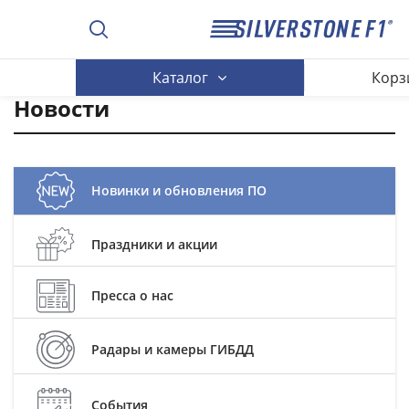
Каталог
Корз
Новости
Новинки и обновления ПО
Праздники и акции
Пресса о нас
Радары и камеры ГИБДД
События