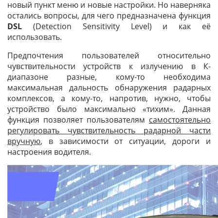
новый пункт меню и новые настройки. Но наверняка
остались вопросы, для чего предназначена функция
DSL
(Detection Sensitivity Level) и как её
использовать.
Предпочтения пользователей относительно
чувствительности устройств к излучению в К-
диапазоне разные, кому-то необходима
максимальная дальность обнаружения радарных
комплексов, а кому-то, напротив, нужно, чтобы
устройство было максимально «тихим». Данная
функция позволяет пользователям
самостоятельно
регулировать чувствительность радарной части
вручную
, в зависимости от ситуации, дороги и
настроения водителя.