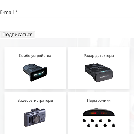
E-mail
*
Комбо-устройства
Радар-детекторы
Видеорегистраторы
Парктроники