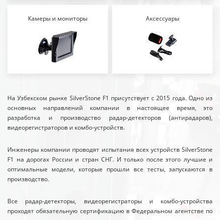
Камеры и мониторы
Аксессуары
На Узбекском рынке SilverStone F1 присутствует с 2015 года. Одно из
основных направлений компании в настоящее время, это
разработка и производство радар-детекторов (антирадаров),
видеорегистраторов и комбо-устройств.
Инженеры компании проводят испытания всех устройств SilverStone
F1 на дорогах России и стран СНГ. И только после этого лучшие и
оптимальные модели, которые прошли все тесты, запускаются в
производство.
Все радар-детекторы, видеорегистраторы и комбо-устройства
проходят обязательную сертификацию в Федеральном агентстве по