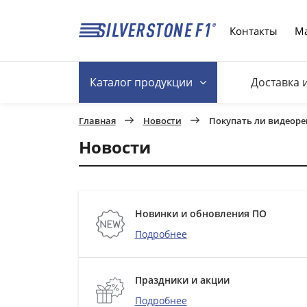
Контакты
Ма
Каталог
продукции
Доставка 
Главная
Новости
Покупать ли видеоре
Новости
Новинки и обновления ПО
Подробнее
Праздники и акции
Подробнее