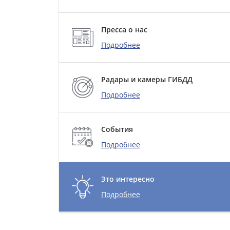
Пресса о нас
Подробнее
Радары и камеры ГИБДД
Подробнее
События
Подробнее
Это интересно
Подробнее