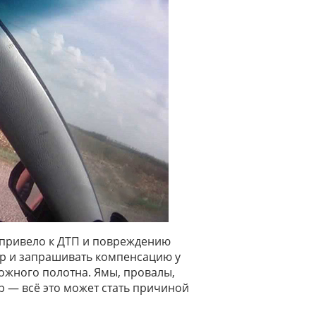
 привело к ДТП и повреждению
ор и запрашивать компенсацию у
ожного полотна. Ямы, провалы,
р — всё это может стать причиной