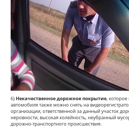
6)
Некачественное дорожное покрытие
, которое
автомобиля также можно снять на видеорегистрат
организации, ответственной за данный участок дор
неровности, высокая колейность, неубранный мусо
дорожно-транспортного происшествия.