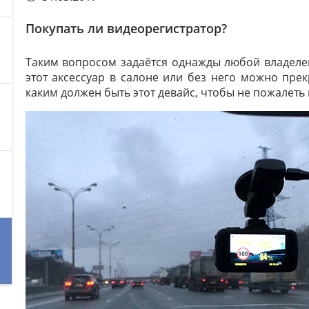
Покупать ли видеорегистратор?
Таким вопросом задаётся однажды любой владелец
этот аксессуар в салоне или без него можно пре
каким должен быть этот девайс, чтобы не пожалет