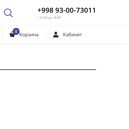
+998 93-00-73011
с 10:00 до 18:00
0
Корзина
Кабинет