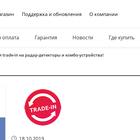
газин
Поддержка и обновления
О компании
и оплата
Гарантия
Новости
Где купить
trade-in на радар-детекторы и комбо-устройства!
18.10.2019