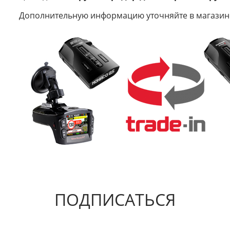
Дополнительную информацию уточняйте в магазине
ПОДПИСАТЬСЯ