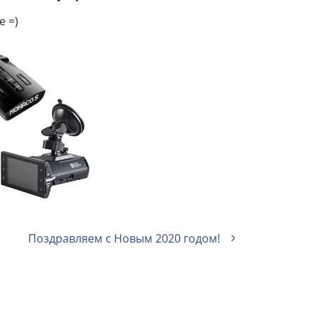
 =)
Поздравляем с Новым 2020 годом!