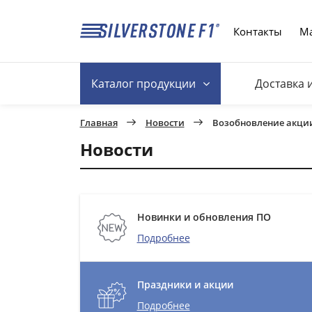
Контакты
Ма
Каталог
продукции
Доставка 
Главная
Новости
Возобновление акции 
Новости
Новинки и обновления ПО
Подробнее
Праздники и акции
Подробнее