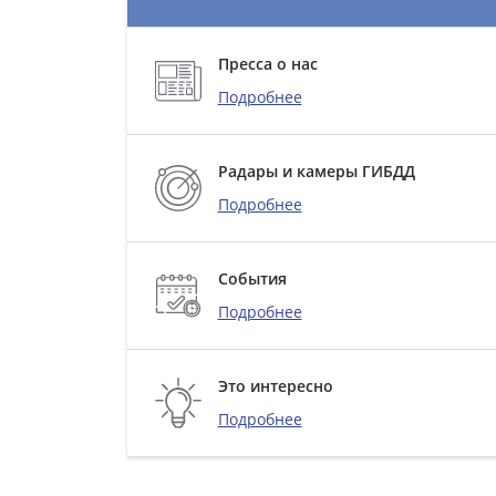
Пресса о нас
Подробнее
Радары и камеры ГИБДД
Подробнее
События
Подробнее
Это интересно
Подробнее