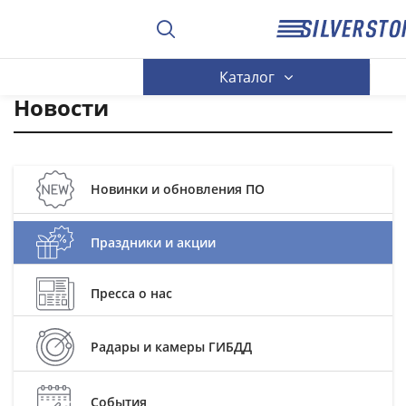
Каталог
Новости
Новинки и обновления ПО
Праздники и акции
Пресса о нас
Радары и камеры ГИБДД
События