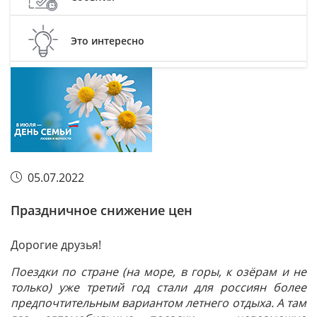
Это интересно
05.07.2022
Праздничное снижение цен
Дорогие друзья!
Поездки по стране (на море, в горы, к озёрам и не
только) уже третий год стали для россиян более
предпочтительным вариантом летнего отдыха. А там