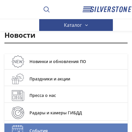
Каталог
Новости
Новинки и обновления ПО
Праздники и акции
Пресса о нас
Радары и камеры ГИБДД
События