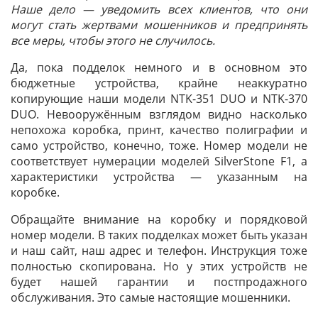
Наше дело — уведомить всех клиентов, что они
могут стать жертвами мошенников и предпринять
все меры, чтобы этого не случилось.
Да, пока подделок немного и в основном это
бюджетные устройства, крайне неаккуратно
копирующие наши модели NTK-351 DUO и NTK-370
DUO. Невооружённым взглядом видно насколько
непохожа коробка, принт, качество полиграфии и
само устройство, конечно, тоже. Номер модели не
соответствует нумерации моделей SilverStone F1, а
характеристики устройства — указанным на
коробке.
Обращайте внимание на коробку и порядковой
номер модели. В таких подделках может быть указан
и наш сайт, наш адрес и телефон. Инструкция тоже
полностью скопирована. Но у этих устройств не
будет нашей гарантии и постпродажного
обслуживания. Это самые настоящие мошенники.