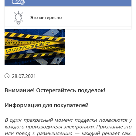
Это интересно
28.07.2021
Внимание! Остерегайтесь подделок!
Информация для покупателей
В один прекрасный момент подделки появляются у
каждого производителя электроники. Признание это
или повод к размышлению — каждый решает сам.