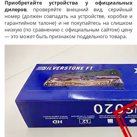
Приобретайте устройства у официальных
дилеров
, проверяйте внешний вид, серийный
номер (должен совпадать на устройстве, коробке и
гарантийном талоне) и не покупайтесь на слишком
низкую (по сравнению с официальным сайтом) цену
— это может быть признаком поддельного товара.