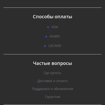
Способы оплаты
VISA
HUMO
UZCARD
Частые вопросы
Где купить
Доставка и оплата
Поддержка и обновления
Гарантия