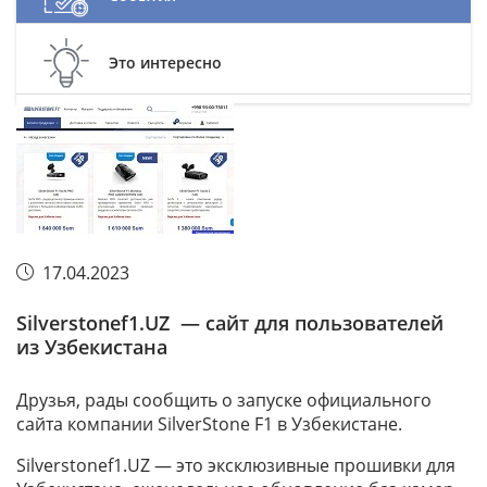
Это интересно
17.04.2023
Silverstonef1.UZ — сайт для пользователей
из Узбекистана
Друзья, рады сообщить о запуске официального
сайта компании SilverStone F1 в Узбекистане.
Silverstonef1.UZ — это эксклюзивные прошивки для