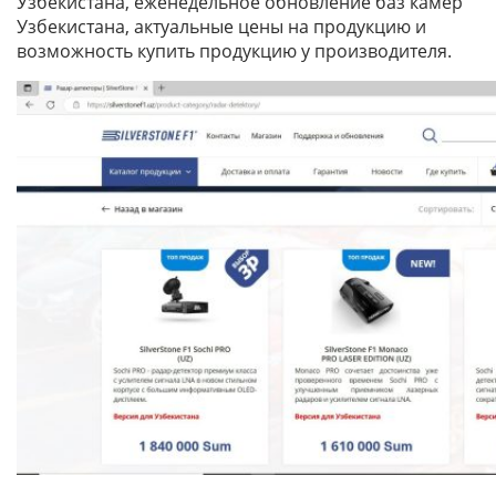
Узбекистана, еженедельное обновление баз камер
Узбекистана, актуальные цены на продукцию и
возможность купить продукцию у производителя.