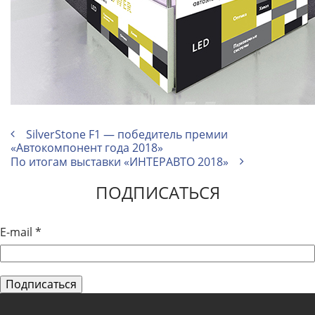
SilverStone F1 — победитель премии
«Автокомпонент года 2018»
По итогам выставки «ИНТЕРАВТО 2018»
ПОДПИСАТЬСЯ
E-mail
*