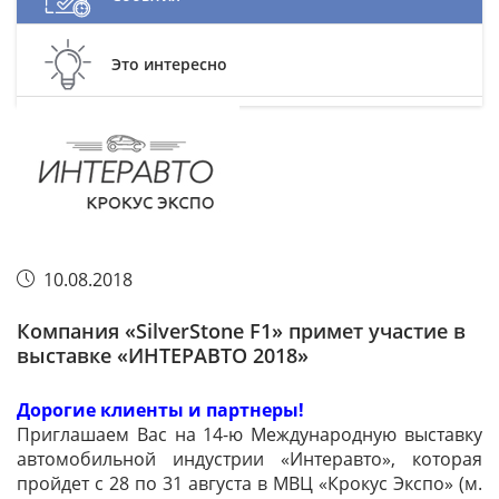
Это интересно
10.08.2018
Компания «SilverStone F1» примет участие в
выставке «ИНТЕРАВТО 2018»
Дорогие клиенты и партнеры!
Приглашаем Вас на 14-ю Международную выставку
автомобильной индустрии «Интеравто», которая
пройдет c 28 по 31 августа в МВЦ «Крокус Экспо» (м.