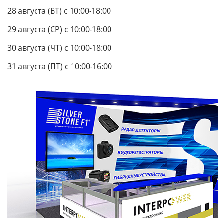
28 августа (ВТ) с 10:00-18:00
29 августа (СР) с 10:00-18:00
30 августа (ЧТ) с 10:00-18:00
31 августа (ПТ) с 10:00-16:00