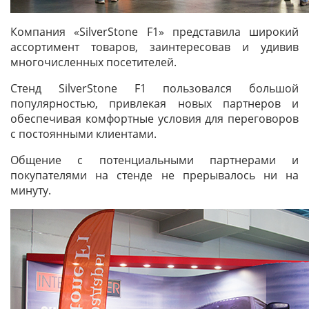
Компания «SilverStone F1» представила широкий
ассортимент товаров, заинтересовав и удивив
многочисленных посетителей.
Стенд SilverStone F1 пользовался большой
популярностью, привлекая новых партнеров и
обеспечивая комфортные условия для переговоров
с постоянными клиентами.
Общение с потенциальными партнерами и
покупателями на стенде не прерывалось ни на
минуту.