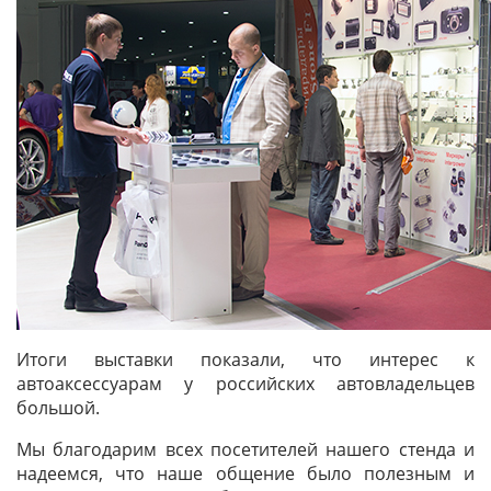
Итоги выставки показали, что интерес к
автоаксессуарам у российских автовладельцев
большой.
Мы благодарим всех посетителей нашего стенда и
надеемся, что наше общение было полезным и