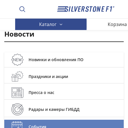
Каталог
Корзина
Новости
Новинки и обновления ПО
Праздники и акции
Пресса о нас
Радары и камеры ГИБДД
События