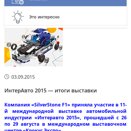
Это интересно
03.09.2015
ИнтерАвто 2015 — итоги выставки
Компания «SilverStone F1» приняла участие в 11-
й международной выставке автомобильной
индустрии «Интеравто 2015», прошедшей с 26
по 29 августа в международном выставочном
центре «Крокус Экспо».