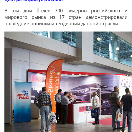
В эти дни более 700 лидеров российского и
мирового рынка из 17 стран демонстрировали
последние новинки и тенденции данной отрасли.