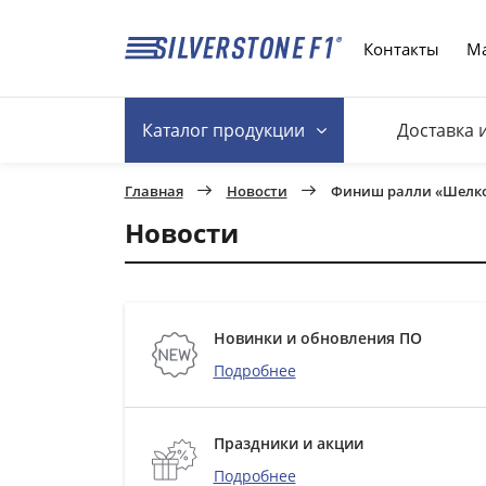
Контакты
Ма
Каталог
продукции
Доставка 
Главная
Новости
Финиш ралли «Шелков
Новости
Новинки и обновления ПО
Подробнее
Праздники и акции
Подробнее