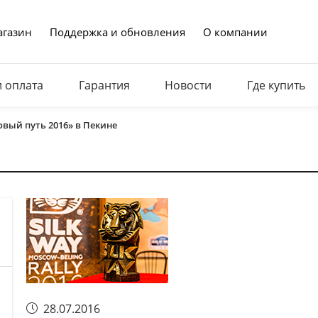
газин
Поддержка и обновления
О компании
и оплата
Гарантия
Новости
Где купить
ый путь 2016» в Пекине
28.07.2016