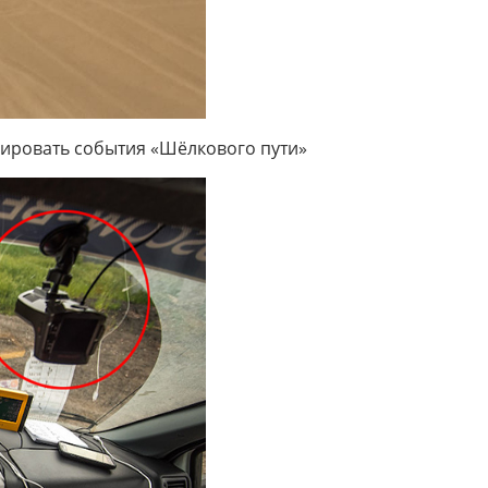
ировать события «Шёлкового пути»