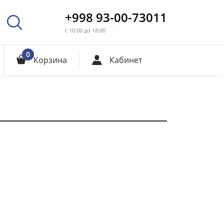
+998 93-00-73011
с 10:00 до 18:00
0
Корзина
Кабинет