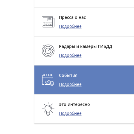
Пресса о нас
Подробнее
Радары и камеры ГИБДД
Подробнее
События
Подробнее
Это интересно
Подробнее