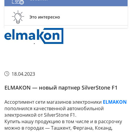
Это интересно
18.04.2023
ELMAKON — новый партнер SilverStone F1
Ассортимент сети магазинов электроники
ELMAKON
пополнился качественной автомобильной
электроникой от SilverStone F1.
Купить нашу продукцию в том числе и в рассрочку
можно в городах — Ташкент, Фергана, Коканд,