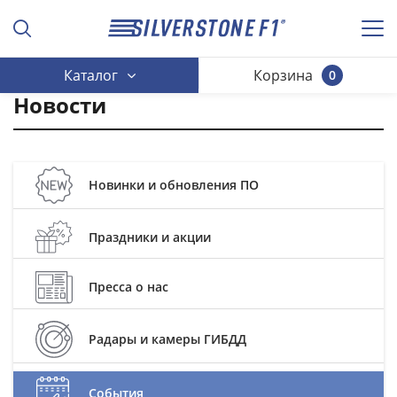
Каталог
Корзина
0
Новости
Новинки и обновления ПО
Праздники и акции
Пресса о нас
Радары и камеры ГИБДД
События