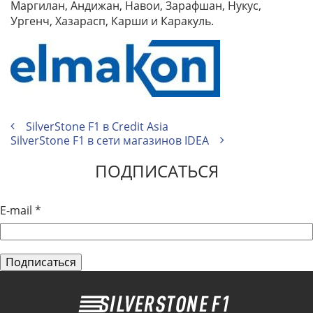
Маргилан, Андижан, Навои, Зарафшан, Нукус,
Ургенч, Хазарасп, Карши и Каракуль.
SilverStone F1 в Credit Asia
SilverStone F1 в сети магазинов IDEA
ПОДПИСАТЬСЯ
E-mail
*