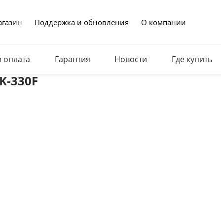
газин
Поддержка и обновления
О компании
и оплата
Гарантия
Новости
Где купить
K-330F