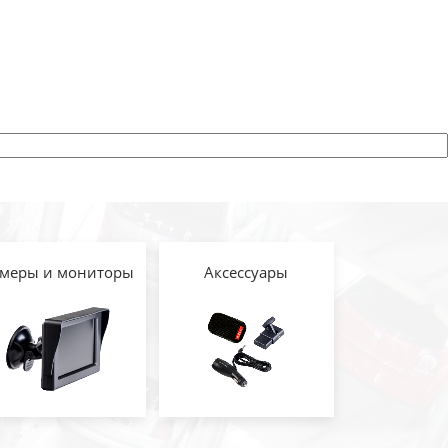
меры и мониторы
Аксессуары