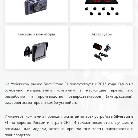
Камеры и мониторы
Аксессуары
На Узбекском рынке SilverStone F1 присутствует с 2015 года. Одно из
основных направлений компании в настоящее время, это
разработка и производство радар-детекторов (антирадаров),
видеорегистраторов и комбо-устройств.
Инженеры компании проводят испытания всех устройств SilverStone
F1 на дорогах России и стран СНГ. И только после этого лучшие и
оптимальные модели, которые прошли все тесты, запускаются в
производство.