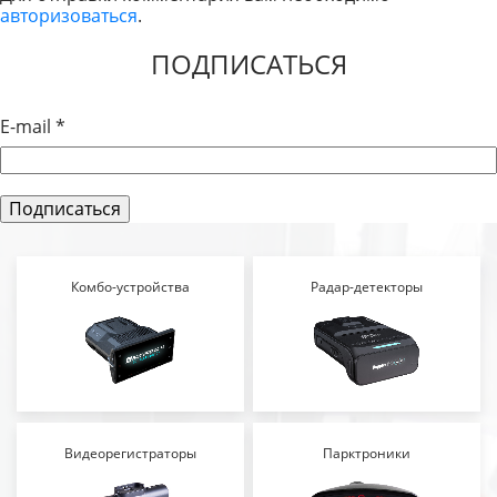
авторизоваться
.
ЗАПИСЯМ
ПОДПИСАТЬСЯ
E-mail
*
Комбо-устройства
Радар-детекторы
Видеорегистраторы
Парктроники