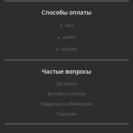
Способы оплаты
VISA
HUMO
UZCARD
Частые вопросы
Где купить
Доставка и оплата
Поддержка и обновления
Гарантия