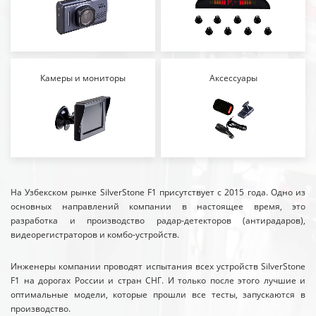
Камеры и мониторы
Аксессуары
На Узбекском рынке SilverStone F1 присутствует с 2015 года. Одно из
основных направлений компании в настоящее время, это
разработка и производство радар-детекторов (антирадаров),
видеорегистраторов и комбо-устройств.
Инженеры компании проводят испытания всех устройств SilverStone
F1 на дорогах России и стран СНГ. И только после этого лучшие и
оптимальные модели, которые прошли все тесты, запускаются в
производство.