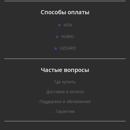
Способы оплаты
VISA
HUMO
UZCARD
Частые вопросы
Где купить
Доставка и оплата
Поддержка и обновления
Гарантия