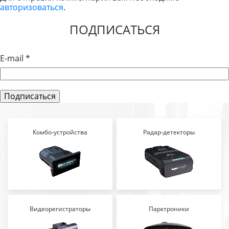
авторизоваться
.
ЗАПИСЯМ
ПОДПИСАТЬСЯ
E-mail
*
Комбо-устройства
Радар-детекторы
Видеорегистраторы
Парктроники