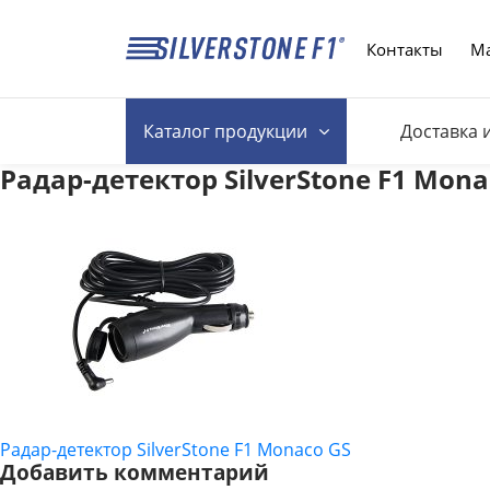
Контакты
Ма
Каталог
продукции
Доставка 
Радар-детектор SilverStone F1 Mona
Радар-детектор SilverStone F1 Monaco GS
НАВИГАЦИЯ
Добавить комментарий