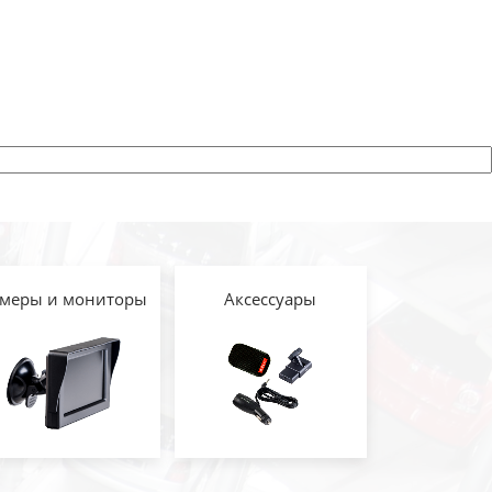
меры и мониторы
Аксессуары