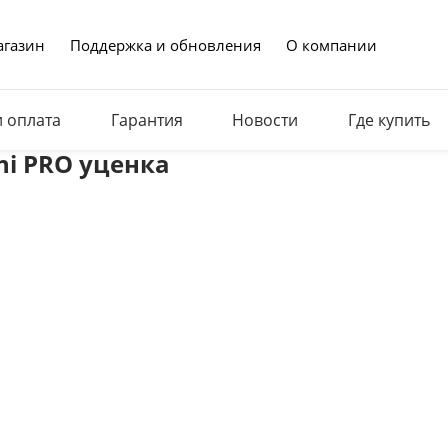
газин
Поддержка и обновления
О компании
и оплата
Гарантия
Новости
Где купить
ni PRO уценка