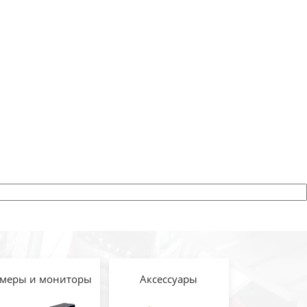
меры и мониторы
Аксессуары