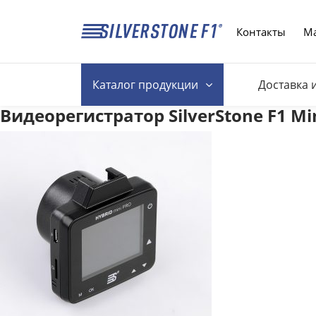
Контакты
Ма
Каталог
продукции
Доставка 
Видеорегистратор SilverStone F1 Mi