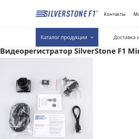
Контакты
Ма
Каталог
продукции
Доставка 
Видеорегистратор SilverStone F1 Mi