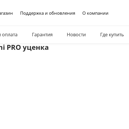
газин
Поддержка и обновления
О компании
и оплата
Гарантия
Новости
Где купить
ni PRO уценка