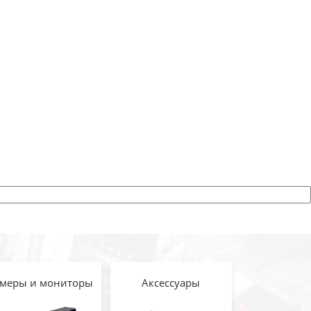
меры и мониторы
Аксессуары