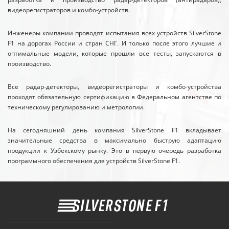
видеорегистраторов и комбо-устройств.
Инженеры компании проводят испытания всех устройств SilverStone
F1 на дорогах России и стран СНГ. И только после этого лучшие и
оптимальные модели, которые прошли все тесты, запускаются в
производство.
Все радар-детекторы, видеорегистраторы и комбо-устройства
проходят обязательную сертификацию в Федеральном агентстве по
техническому регулированию и метрологии.
На сегодняшний день компания SilverStone F1 вкладывает
значительные средства в максимально быструю адаптацию
продукции к Узбекскому рынку. Это в первую очередь разработка
программного обеспечения для устройств SilverStone F1.