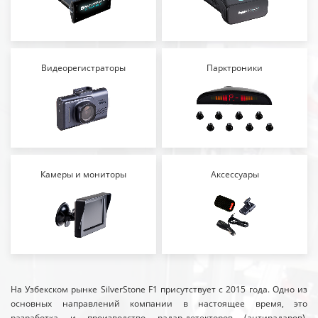
Видеорегистраторы
Парктроники
Камеры и мониторы
Аксессуары
На Узбекском рынке SilverStone F1 присутствует с 2015 года. Одно из
основных направлений компании в настоящее время, это
разработка и производство радар-детекторов (антирадаров),