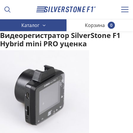
Каталог
Корзина
0
Видеорегистратор SilverStone F1
Hybrid mini PRO уценка