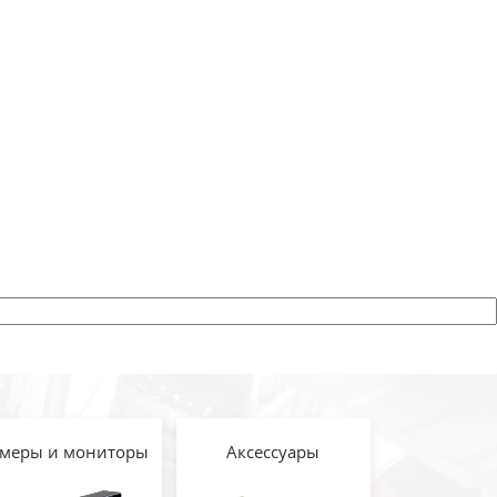
меры и мониторы
Аксессуары