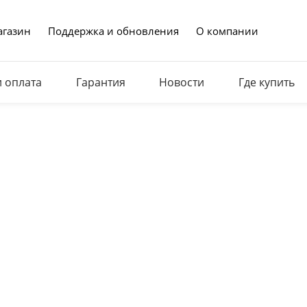
газин
Поддержка и обновления
О компании
и оплата
Гарантия
Новости
Где купить