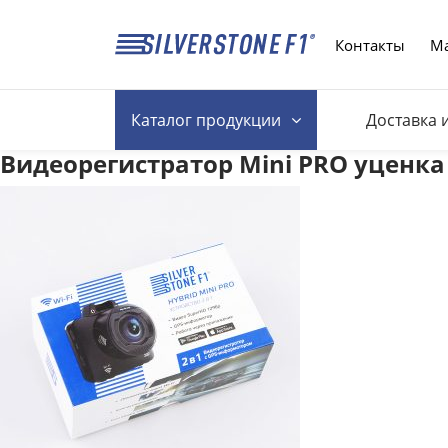
Контакты
Ма
Каталог
продукции
Доставка 
Видеорегистратор Mini PRO уценка