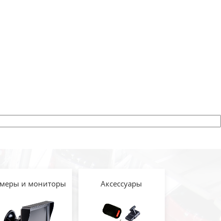
меры и мониторы
Аксессуары