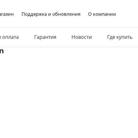
газин
Поддержка и обновления
О компании
и оплата
Гарантия
Новости
Где купить
n