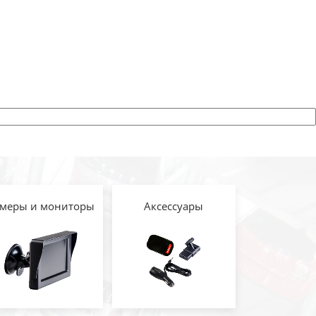
меры и мониторы
Аксессуары