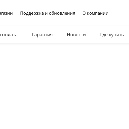
газин
Поддержка и обновления
О компании
и оплата
Гарантия
Новости
Где купить