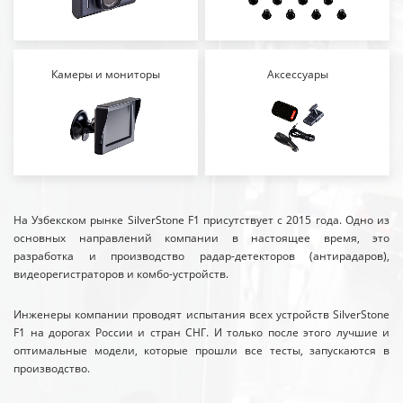
Камеры и мониторы
Аксессуары
На Узбекском рынке SilverStone F1 присутствует с 2015 года. Одно из
основных направлений компании в настоящее время, это
разработка и производство радар-детекторов (антирадаров),
видеорегистраторов и комбо-устройств.
Инженеры компании проводят испытания всех устройств SilverStone
F1 на дорогах России и стран СНГ. И только после этого лучшие и
оптимальные модели, которые прошли все тесты, запускаются в
производство.