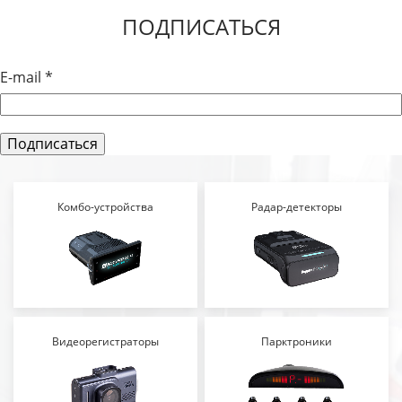
ПОДПИСАТЬСЯ
E-mail
*
Комбо-устройства
Радар-детекторы
Видеорегистраторы
Парктроники