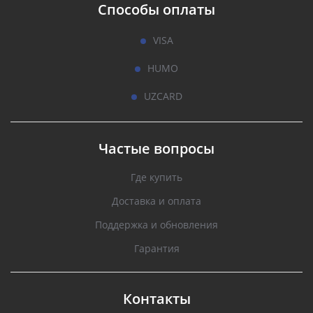
Способы оплаты
VISA
HUMO
UZCARD
Частые вопросы
Где купить
Доставка и оплата
Поддержка и обновления
Гарантия
Контакты