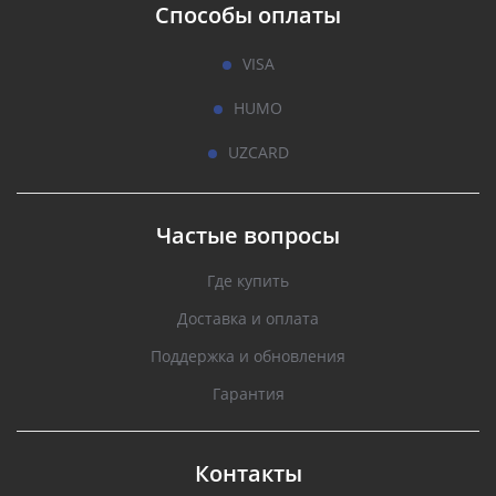
Способы оплаты
VISA
HUMO
UZCARD
Частые вопросы
Где купить
Доставка и оплата
Поддержка и обновления
Гарантия
Контакты