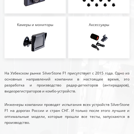
Камеры и мониторы
Аксессуары
На Узбекском рынке SilverStone F1 присутствует с 2015 года. Одно из
основных направлений компании в настоящее время, это
разработка и производство радар-детекторов (антирадаров),
видеорегистраторов и комбо-устройств.
Инженеры компании проводят испытания всех устройств SilverStone
F1 на дорогах России и стран СНГ. И только после этого лучшие и
оптимальные модели, которые прошли все тесты, запускаются в
производство.