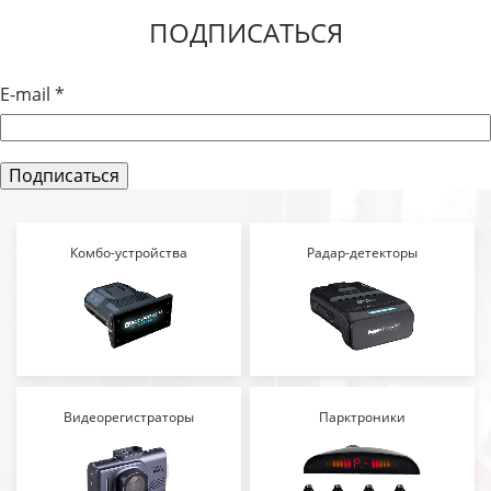
ПОДПИСАТЬСЯ
E-mail
*
Комбо-устройства
Радар-детекторы
Видеорегистраторы
Парктроники