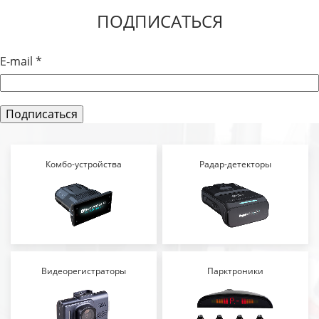
ПОДПИСАТЬСЯ
E-mail
*
Комбо-устройства
Радар-детекторы
Видеорегистраторы
Парктроники