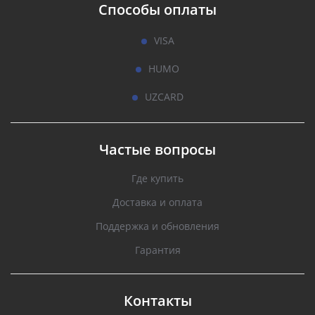
Способы оплаты
VISA
HUMO
UZCARD
Частые вопросы
Где купить
Доставка и оплата
Поддержка и обновления
Гарантия
Контакты