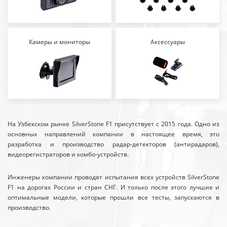
Камеры и мониторы
Аксессуары
На Узбекском рынке SilverStone F1 присутствует с 2015 года. Одно из
основных направлений компании в настоящее время, это
разработка и производство радар-детекторов (антирадаров),
видеорегистраторов и комбо-устройств.
Инженеры компании проводят испытания всех устройств SilverStone
F1 на дорогах России и стран СНГ. И только после этого лучшие и
оптимальные модели, которые прошли все тесты, запускаются в
производство.