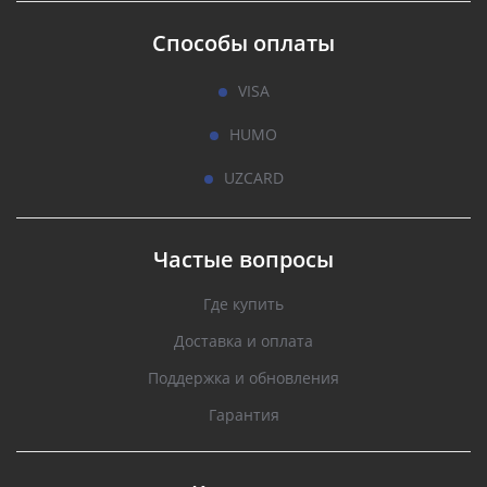
Способы оплаты
VISA
HUMO
UZCARD
Частые вопросы
Где купить
Доставка и оплата
Поддержка и обновления
Гарантия