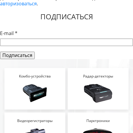
авторизоваться
.
ЗАПИСЯМ
ПОДПИСАТЬСЯ
E-mail
*
Комбо-устройства
Радар-детекторы
Видеорегистраторы
Парктроники