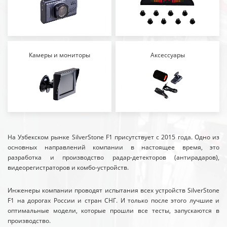
Камеры и мониторы
Аксессуары
На Узбекском рынке SilverStone F1 присутствует с 2015 года. Одно из
основных направлений компании в настоящее время, это
разработка и производство радар-детекторов (антирадаров),
видеорегистраторов и комбо-устройств.
Инженеры компании проводят испытания всех устройств SilverStone
F1 на дорогах России и стран СНГ. И только после этого лучшие и
оптимальные модели, которые прошли все тесты, запускаются в
производство.